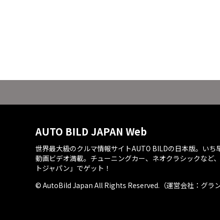
AUTO BILD JAPAN Web
世界最大級のクルマ情報サイトAUTO BILDの日本版。い
動画ビデオ満載。チューニングカー、ネオクラシックなど
トジャパン」でゲット！
© AutoBild Japan All Rights Reserved.（運営