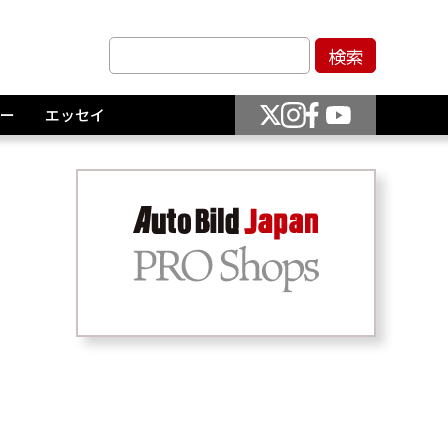
ー
エッセイ