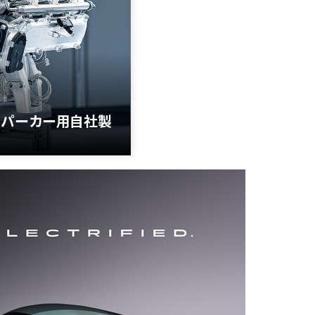
イパーカー用自社製