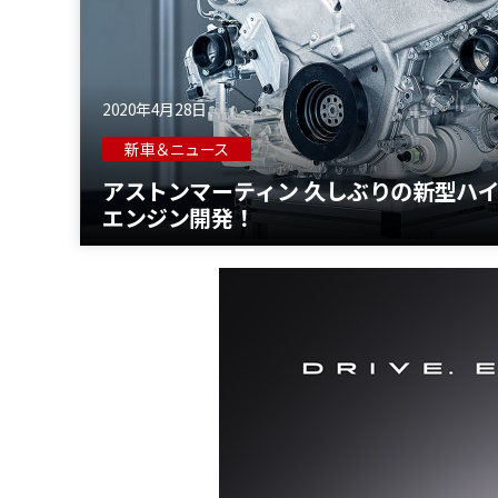
2020年4月28日
新車＆ニュース
アストンマーティン 久しぶりの新型ハ
エンジン開発！