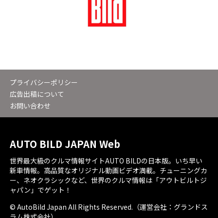
プライバシーポリシー
広告出稿について
お問い合わせ
AUTO BILD JAPAN Web
世界最大級のクルマ情報サイトAUTO BILDの日本版。いち早い
新車情報。高品質なオリジナル動画ビデオ満載。チューニングカ
ー、ネオクラシックなど、世界のクルマ情報は「アウトビルトジ
ャパン」でゲット！
© AutoBild Japan All Rights Reserved.（運営会社：グランドス
ラム株式会社）