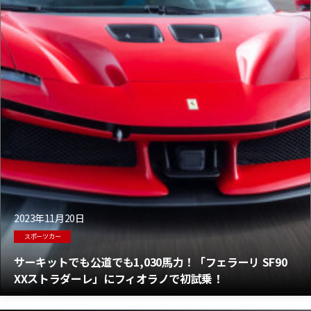
2023年11月20日
スポーツカー
サーキットでも公道でも1,030馬力！「フェラーリ SF90
XXストラダーレ」にフィオラノで初試乗！