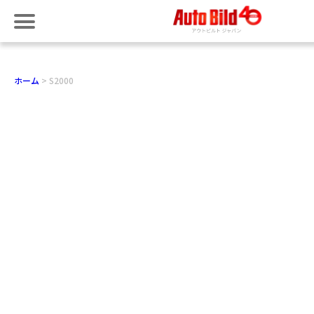
ホーム
S2000