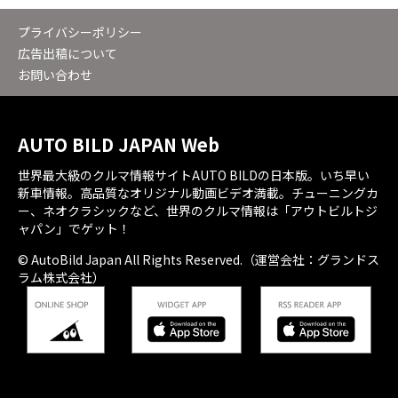
プライバシーポリシー
広告出稿について
お問い合わせ
AUTO BILD JAPAN Web
世界最大級のクルマ情報サイトAUTO BILDの日本版。いち早い
新車情報。高品質なオリジナル動画ビデオ満載。チューニングカ
ー、ネオクラシックなど、世界のクルマ情報は「アウトビルトジ
ャパン」でゲット！
© AutoBild Japan All Rights Reserved.（運営会社：グランドス
ラム株式会社）