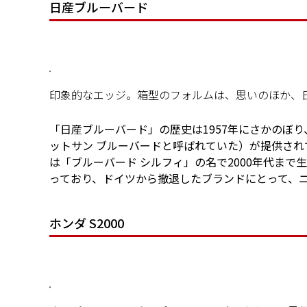
日産ブルーバード
印象的なエッジ。箱型のフォルムは、思いのほか、
「日産ブルーバード」の歴史は1957年にさかのぼり
ットサン ブルーバードと呼ばれていた）が提供され
は「ブルーバード シルフィ」の名で2000年代ま
っており、ドイツから撤退したブランドにとって、
ホンダ S2000