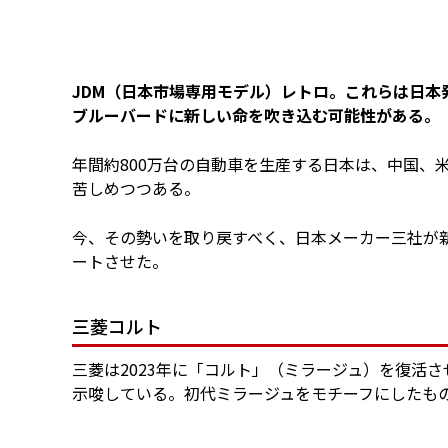
JDM（日本市場専用モデル）レトロ。これらは日本
ブルーバードに新しい命を吹き込む可能性がある。
年間約800万台の自動車を生産する日本は、中国、
苦しめつつある。
今、その勢いを取り戻すべく、日本メーカー三社が
ートさせた。
三菱コルト
三菱は2023年に「コルト」（ミラージュ）を復活
示唆している。初代ミラージュをモチーフにしたも