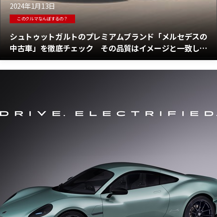
2024年1月13日
このクルマなんぼするの？
シュトゥットガルトのプレミアムブランド「メルセデスの
中古車」を徹底チェック その品質はイメージと一致して
いるか？