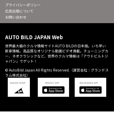
プライバシーポリシー
広告出稿について
お問い合わせ
AUTO BILD JAPAN Web
世界最大級のクルマ情報サイトAUTO BILDの日本版。いち早い
新車情報。高品質なオリジナル動画ビデオ満載。チューニングカ
ー、ネオクラシックなど、世界のクルマ情報は「アウトビルトジ
ャパン」でゲット！
© AutoBild Japan All Rights Reserved.（運営会社：グランドス
ラム株式会社）