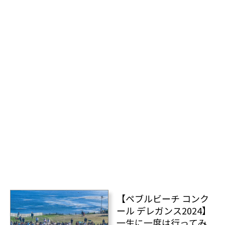
【ペブルビーチ コンク
ール デレガンス2024】
一生に一度は行ってみ