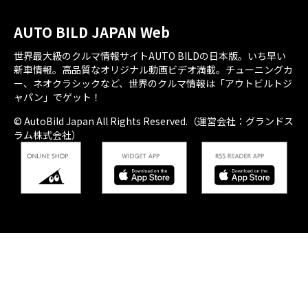
AUTO BILD JAPAN Web
世界最大級のクルマ情報サイトAUTO BILDの日本版。いち早い
新車情報。高品質なオリジナル動画ビデオ満載。チューニングカ
ー、ネオクラシックなど、世界のクルマ情報は「アウトビルトジ
ャパン」でゲット！
© AutoBild Japan All Rights Reserved.（運営会社：グランドス
ラム株式会社）