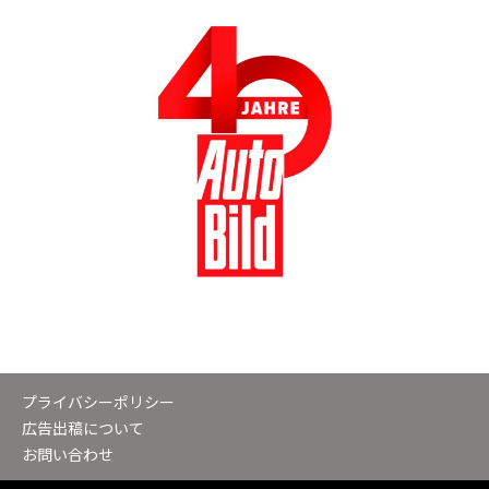
プライバシーポリシー
広告出稿について
お問い合わせ