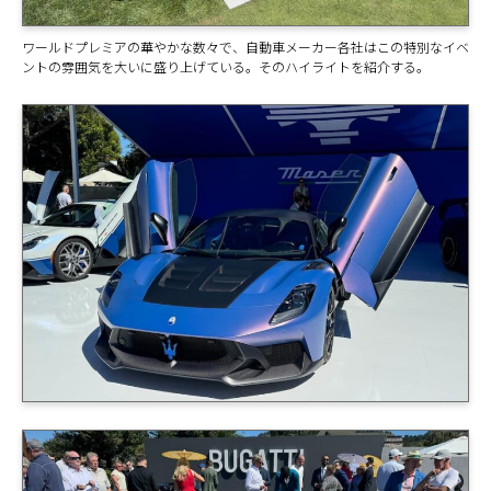
ワールドプレミアの華やかな数々で、自動車メーカー各社はこの特別なイベ
ントの雰囲気を大いに盛り上げている。そのハイライトを紹介する。