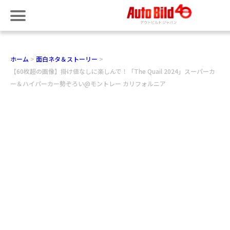
ホーム
面白ネタ＆ストーリー
【60枚超の画像】掛け値なしに楽しんで！「The Quail 2024」スーパーカ
ー＆ハイパーカー勢ぞろい@モントレー カリフォルニア