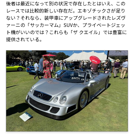
後者は最近になって別の状況で存在したとはいえ、この
レースでは比較的新しい存在だ。エキゾチックさが足り
ない？それなら、装甲車にアップグレードされたレズヴ
ァーニの「サッカーマム」SUVか、プライベートジェッ
ト機がいいのでは？これらも「ザ クエイル」では豊富に
提供されている。