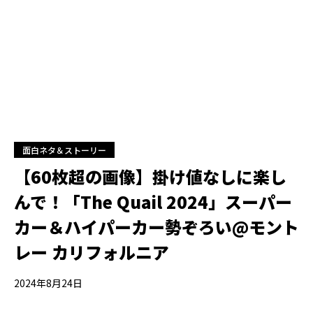
面白ネタ＆ストーリー
【60枚超の画像】掛け値なしに楽し
んで！「The Quail 2024」スーパー
カー＆ハイパーカー勢ぞろい@モント
レー カリフォルニア
2024年8月24日