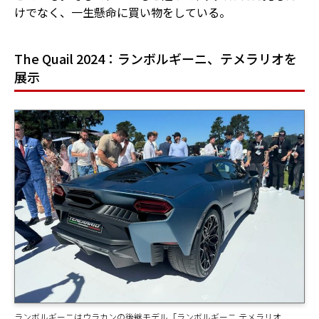
けでなく、一生懸命に買い物をしている。
The Quail 2024：ランボルギーニ、テメラリオを
展示
ランボルギーニはウラカンの後継モデル「ランボルギーニ テメラリオ