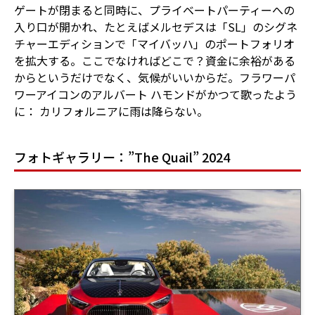
ゲートが閉まると同時に、プライベートパーティーへの
入り口が開かれ、たとえばメルセデスは「SL」のシグネ
チャーエディションで「マイバッハ」のポートフォリオ
を拡大する。ここでなければどこで？資金に余裕がある
からというだけでなく、気候がいいからだ。フラワーパ
ワーアイコンのアルバート ハモンドがかつて歌ったよう
に： カリフォルニアに雨は降らない。
フォトギャラリー：”The Quail” 2024