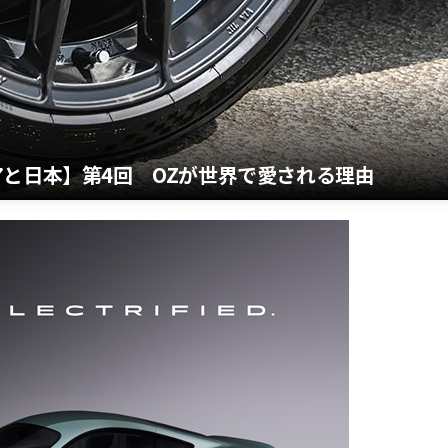
と日本】第4回 OZが世界で愛される理由