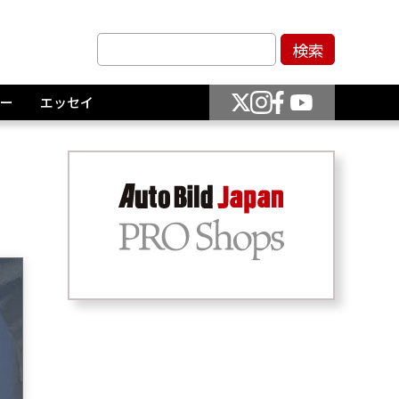
ー
エッセイ