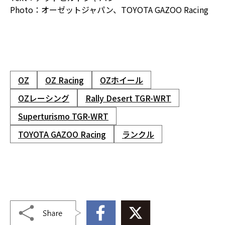
Photo：オーゼットジャパン、TOYOTA GAZOO Racing
OZ
OZ Racing
OZホイール
OZレーシング
Rally Desert TGR-WRT
Superturismo TGR-WRT
TOYOTA GAZOO Racing
ランクル