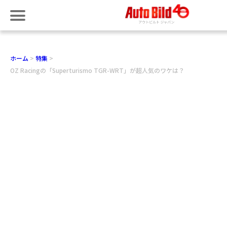
ホーム
特集
OZ Racingの「Superturismo TGR-WRT」が超人気のワケは？