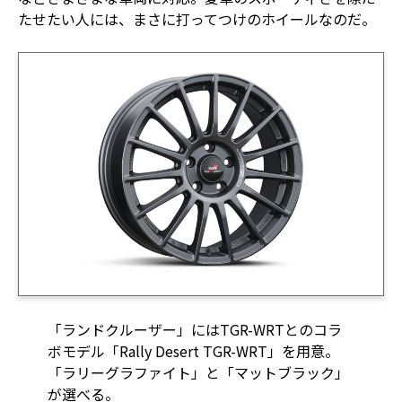
たせたい人には、まさに打ってつけのホイールなのだ。
「ランドクルーザー」にはTGR-WRTとのコラ
ボモデル「Rally Desert TGR-WRT」を用意。
「ラリーグラファイト」と「マットブラック」
が選べる。