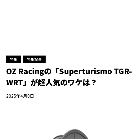
特集
特集記事
OZ Racingの「Superturismo TGR-
WRT」が超人気のワケは？
2025年4月8日