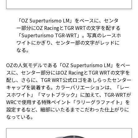
「OZ Superturismo LM」をベースに、センタ
ー部分にOZ RacingとTGR WRTの文字を配する
「Superturismo TGR-WRT」。写真のレースホ
ワイトにかぎり、センター部の文字がレッドに
なる。
OZの人気モデルである「OZ Superturismo LM」をベー
スに、センター部分にはOZ RacingとTGR WRTの文字を
配し、さらに、TGR WRT公式ロゴをあしらったセンター
キャップを装着する。カラーバリエーションは、「レー
スホワイト」「マットブラック」に加えて、TGR-WRTが
WRCで使用する特殊ペイント「ラリーグラファイト」を
設定するなど、細部にいたるまでこだわった仕上がりに
なっている。