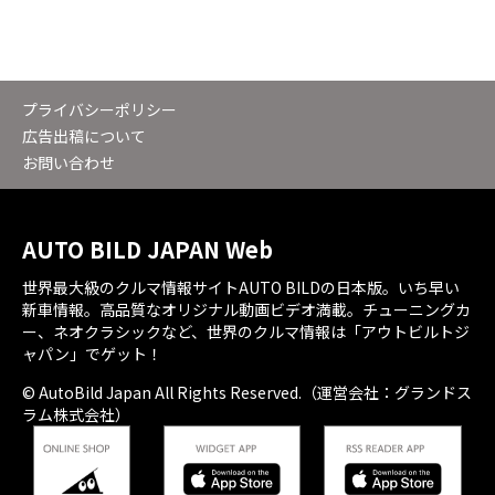
プライバシーポリシー
広告出稿について
お問い合わせ
AUTO BILD JAPAN Web
世界最大級のクルマ情報サイトAUTO BILDの日本版。いち早い
新車情報。高品質なオリジナル動画ビデオ満載。チューニングカ
ー、ネオクラシックなど、世界のクルマ情報は「アウトビルトジ
ャパン」でゲット！
© AutoBild Japan All Rights Reserved.（運営会社：グランドス
ラム株式会社）