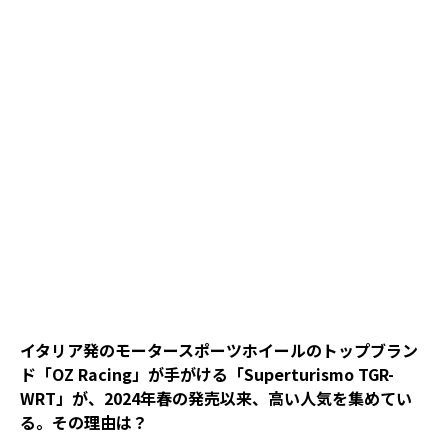
イタリア発のモータースポーツホイールのトップブラン
ド「OZ Racing」が手がける「Superturismo TGR-
WRT」が、2024年春の発売以来、高い人気を集めてい
る。その理由は？