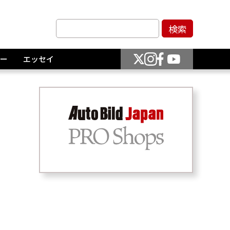
ー
エッセイ