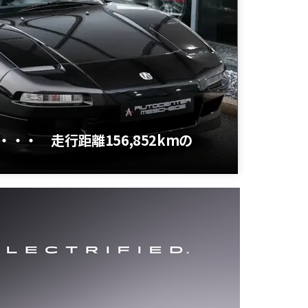
・・ 走行距離156,852kmの