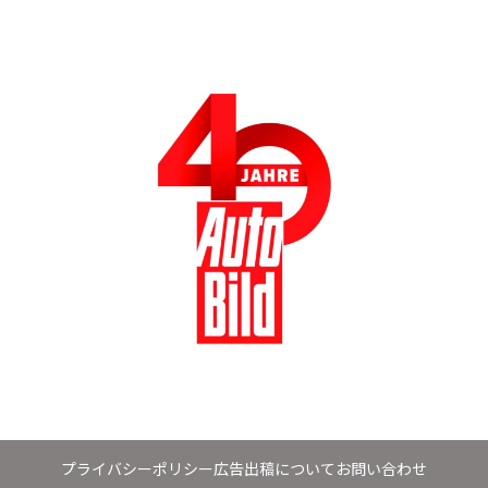
プライバシーポリシー
広告出稿について
お問い合わせ