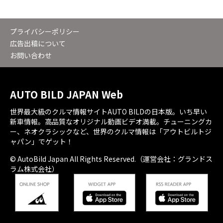
プライバシーポリシー
広告出稿について
お問い合わせ
AUTO BILD JAPAN Web
世界最大級のクルマ情報サイトAUTO BILDの日本版。いち早い
新車情報。高品質なオリジナル動画ビデオ満載。チューニングカ
ー、ネオクラシックなど、世界のクルマ情報は「アウトビルトジ
ャパン」でゲット！
© AutoBild Japan All Rights Reserved.（運営会社：グランドス
ラム株式会社）