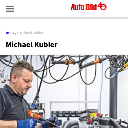
ホーム
Michael Kubler
Michael Kubler