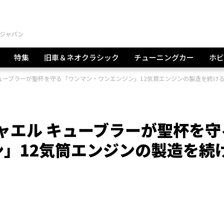
特集
旧車＆ネオクラシック
チューニングカー
ホビ
 キューブラーが聖杯を守る「ワンマン・ワンエンジン」12気筒エンジンの製造を続け
ヒャエル キューブラーが聖杯を守
」12気筒エンジンの製造を続