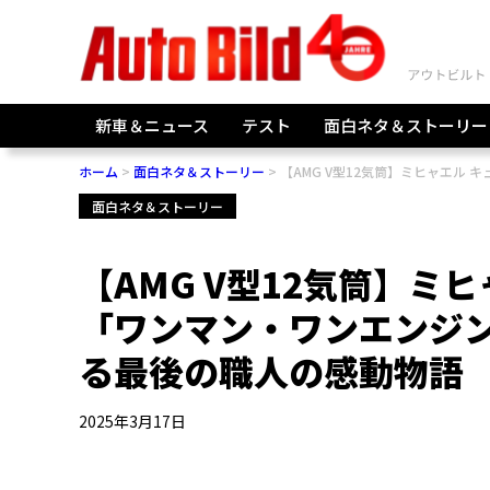
新車＆ニュース
テスト
面白ネタ＆ストーリー
ホーム
面白ネタ＆ストーリー
【AMG V型12気筒】ミヒャエル
面白ネタ＆ストーリー
【AMG V型12気筒】ミ
「ワンマン・ワンエンジン
る最後の職人の感動物語
2025年3月17日