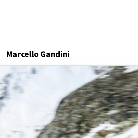
Marcello Gandini