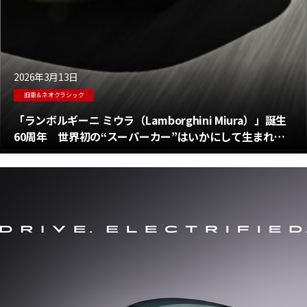
2026年3月13日
旧車＆ネオクラシック
「ランボルギーニ ミウラ（Lamborghini Miura）」誕生
60周年 世界初の“スーパーカー”はいかにして生まれた
のか