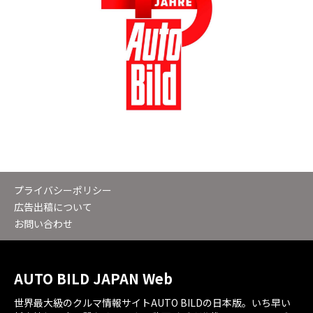
プライバシーポリシー
広告出稿について
お問い合わせ
AUTO BILD JAPAN Web
世界最大級のクルマ情報サイトAUTO BILDの日本版。いち早い