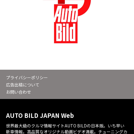
プライバシーポリシー
広告出稿について
お問い合わせ
AUTO BILD JAPAN Web
世界最大級のクルマ情報サイトAUTO BILDの日本版。いち早い
新車情報。高品質なオリジナル動画ビデオ満載。チューニングカ