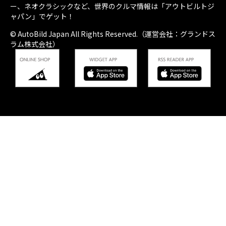
ー、ネオクラシックなど、世界のクルマ情報は「アウトビルトジ
ャパン」でゲット！
© AutoBild Japan All Rights Reserved.（運営会社：グランドス
ラム株式会社）