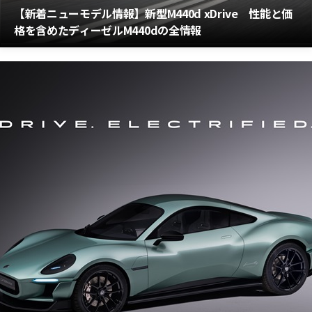
【新着ニューモデル情報】新型M440d xDrive 性能と価
格を含めたディーゼルM440dの全情報