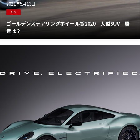
2021年5月13日
SUV
ゴールデンステアリングホイール賞2020 大型SUV 勝
者は？