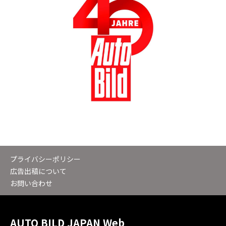
プライバシーポリシー
広告出稿について
お問い合わせ
AUTO BILD JAPAN Web