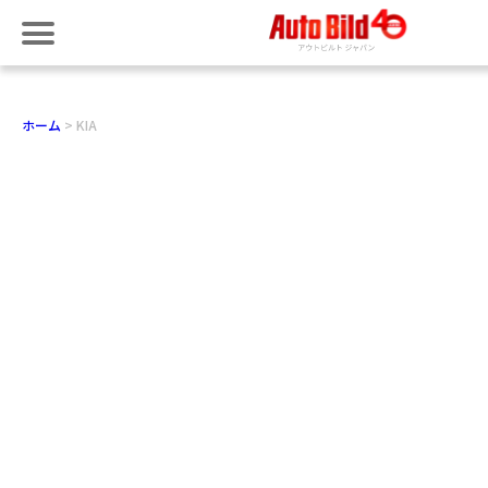
ホーム
KIA