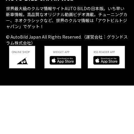
世界最大級のクルマ情報サイトAUTO BILDの日本版。いち早い
新車情報。高品質なオリジナル動画ビデオ満載。チューニングカ
ー、ネオクラシックなど、世界のクルマ情報は「アウトビルトジ
ャパン」でゲット！
© AutoBild Japan All Rights Reserved.（運営会社：グランドス
ラム株式会社）