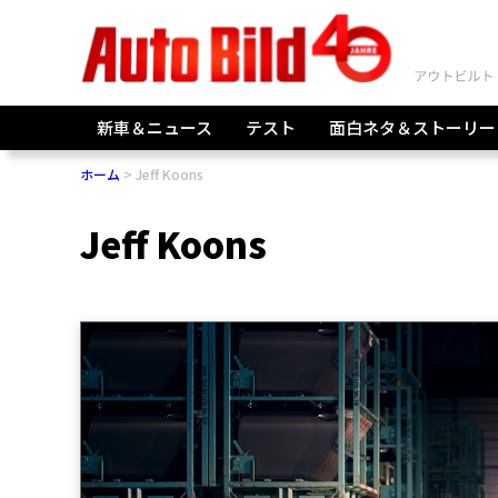
新車＆ニュース
テスト
面白ネタ＆ストーリー
ホーム
Jeff Koons
Jeff Koons