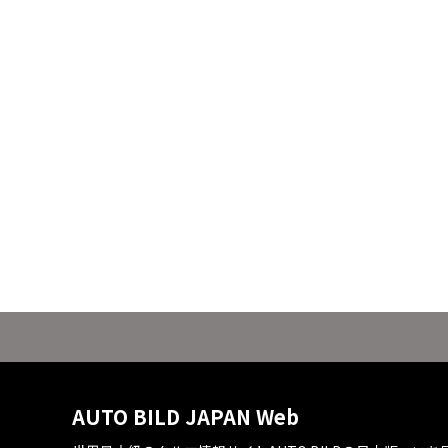
AUTO BILD JAPAN Web