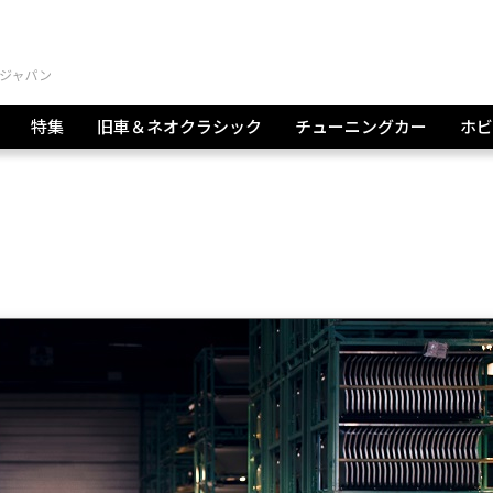
特集
旧車＆ネオクラシック
チューニングカー
ホビ