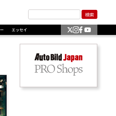
ー
エッセイ