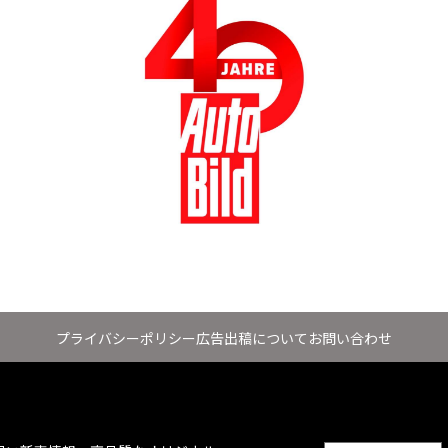
プライバシーポリシー
広告出稿について
お問い合わせ