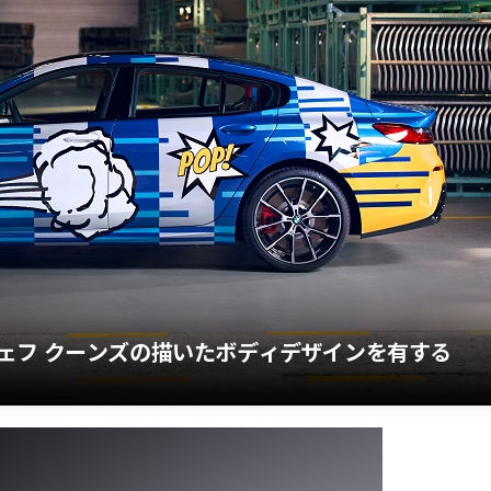
ェフ クーンズの描いたボディデザインを有する