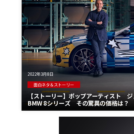
2022年3月8日
面白ネタ＆ストーリー
【ストーリー】ポップアーティスト ジ
BMW 8シリーズ その驚異の価格は？