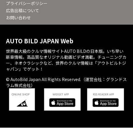
プライバシーポリシー
広告出稿について
お問い合わせ
AUTO BILD JAPAN Web
世界最大級のクルマ情報サイトAUTO BILDの日本版。いち早い
新車情報。高品質なオリジナル動画ビデオ満載。チューニングカ
ー、ネオクラシックなど、世界のクルマ情報は「アウトビルトジ
ャパン」でゲット！
© AutoBild Japan All Rights Reserved.（運営会社：グランドス
ラム株式会社）