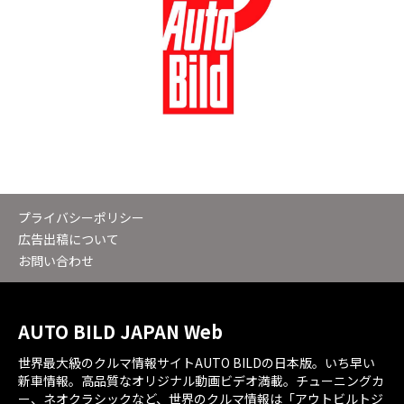
プライバシーポリシー
広告出稿について
お問い合わせ
AUTO BILD JAPAN Web
世界最大級のクルマ情報サイトAUTO BILDの日本版。いち早い
新車情報。高品質なオリジナル動画ビデオ満載。チューニングカ
ー、ネオクラシックなど、世界のクルマ情報は「アウトビルトジ