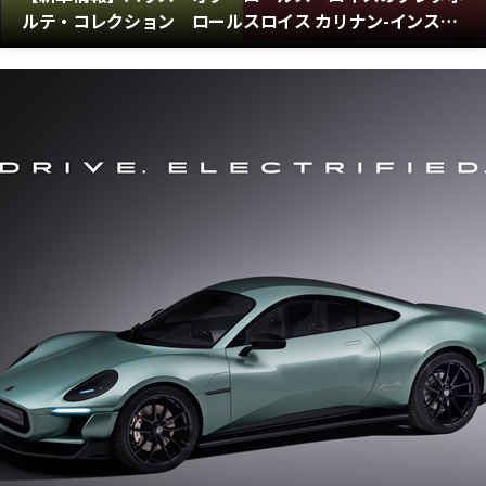
ルテ・コレクション ロールスロイス カリナン-インスパ
イアード・バイ・ファッション