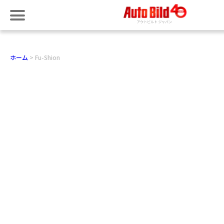
ホーム
Fu-Shion