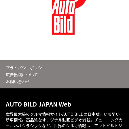
プライバシーポリシー
広告出稿について
お問い合わせ
AUTO BILD JAPAN Web
世界最大級のクルマ情報サイトAUTO BILDの日本版。いち早い
新車情報。高品質なオリジナル動画ビデオ満載。チューニングカ
ー、ネオクラシックなど、世界のクルマ情報は「アウトビルトジ