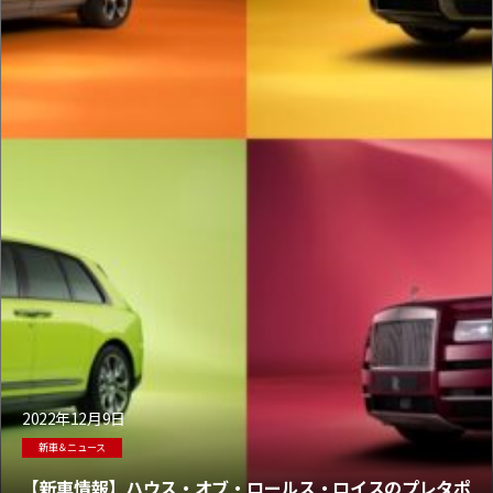
2022年12月9日
新車＆ニュース
【新車情報】ハウス・オブ・ロールス・ロイスのプレタポ