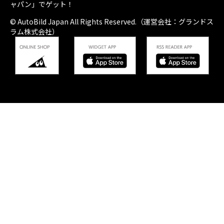
ャパン」でゲット！
© AutoBild Japan All Rights Reserved.（運営会社：グランドス
ラム株式会社）