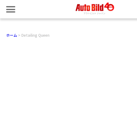
ホーム
Detailing Queen