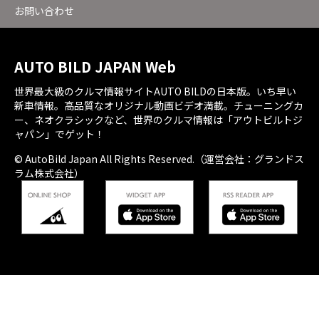
お問い合わせ
AUTO BILD JAPAN Web
世界最大級のクルマ情報サイトAUTO BILDの日本版。いち早い
新車情報。高品質なオリジナル動画ビデオ満載。チューニングカ
ー、ネオクラシックなど、世界のクルマ情報は「アウトビルトジ
ャパン」でゲット！
© AutoBild Japan All Rights Reserved.（運営会社：グランドス
ラム株式会社）