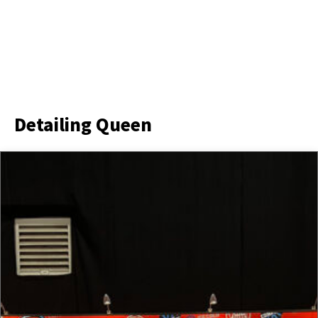
Detailing Queen