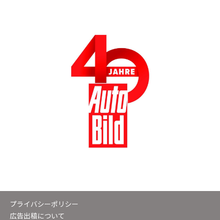
プライバシーポリシー
広告出稿について