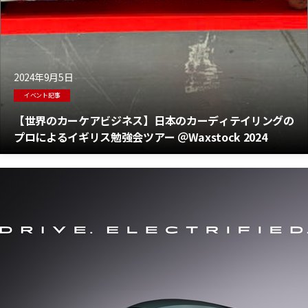
2024年9月5日
イベント記事
【世界のカーケアビジネス】日本のカーディテイリングの
プロによるイギリス勉強会ツアー ＠Waxstock 2024