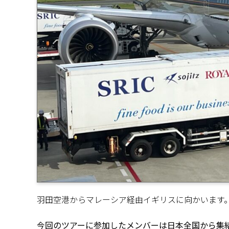
羽田空港からマレーシア経由イギリスに向かいます。
今回のツアーに参加したメンバーは日本全国から集結し