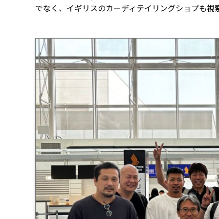
でなく、イギリスのカーディテイリングショプも視