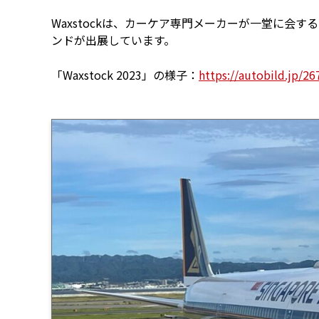
Waxstockは、カーケア専門メーカーが一堂に会
ンドが出展しています。
「Waxstock 2023」の様子：
https://autobild.jp/26