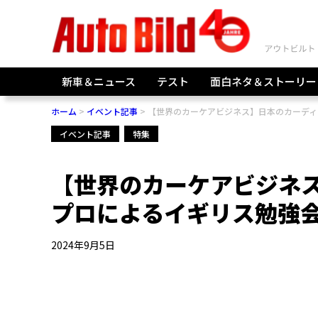
新車＆ニュース
テスト
面白ネタ＆ストーリー
ホーム
イベント記事
【世界のカーケアビジネス】日本のカーディテイ
イベント記事
特集
【世界のカーケアビジネ
プロによるイギリス勉強会ツアー
2024年9月5日