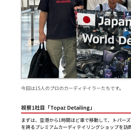
今回は15人のプロのカーディテイラーたちです。
視察1社目「Topaz Detailing」
まずは、空港から1時間ほど車で移動して、トパーズディテ
を誇るプレミアムカーディテイリングショップを訪