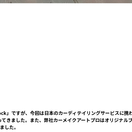
tock」ですが、今回は日本のカーディテイリングサービスに携
ってきました。また、弊社カーメイクアートプロはオリジナル
きました。