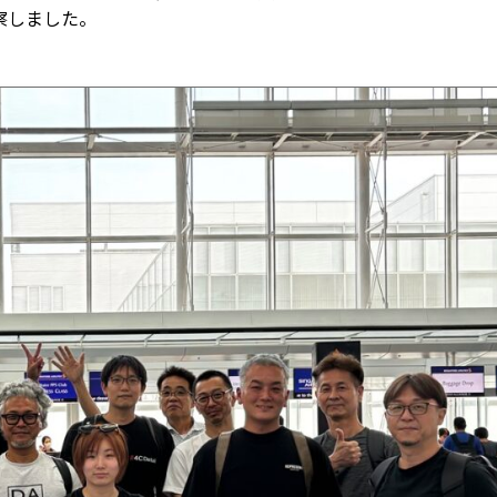
察しました。