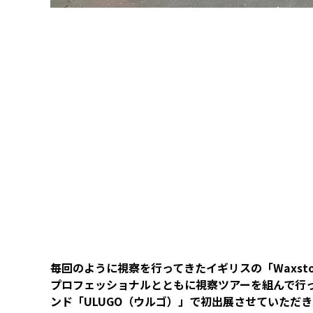
毎回のように視察を行ってきたイギリスの「Waxs
プロフェッショナルとともに視察ツアーを組んで行
ンド「ULUGO（ウルゴ）」で初出展させていただ