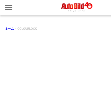
ホーム
COLOURLOCK