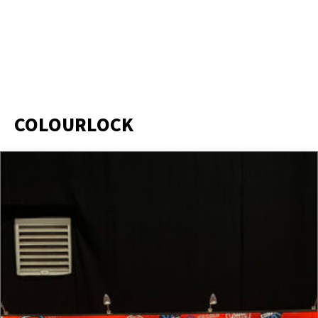
COLOURLOCK