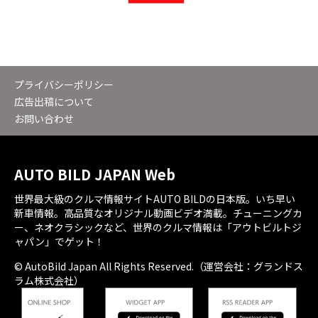
プライバシーポリシー
広告出稿について
お問い合わせ
AUTO BILD JAPAN Web
世界最大級のクルマ情報サイトAUTO BILDの日本版。いち早い
新車情報。高品質なオリジナル動画ビデオ満載。チューニングカ
ー、ネオクラシックなど、世界のクルマ情報は「アウトビルトジ
ャパン」でゲット！
© AutoBild Japan All Rights Reserved.（運営会社：グランドス
ラム株式会社）