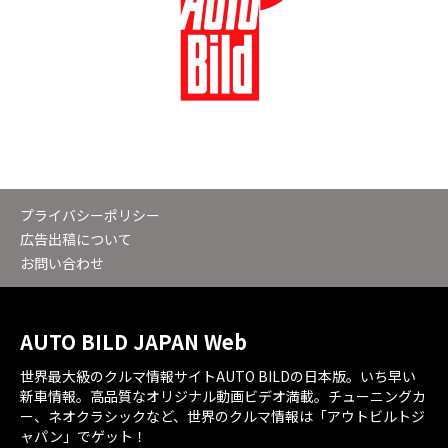
プライバシーポリシー
広告出稿について
お問い合わせ
AUTO BILD JAPAN Web
世界最大級のクルマ情報サイトAUTO BILDの日本版。いち早い
新車情報。高品質なオリジナル動画ビデオ満載。チューニングカ
ー、ネオクラシックなど、世界のクルマ情報は「アウトビルトジ
ャパン」でゲット！