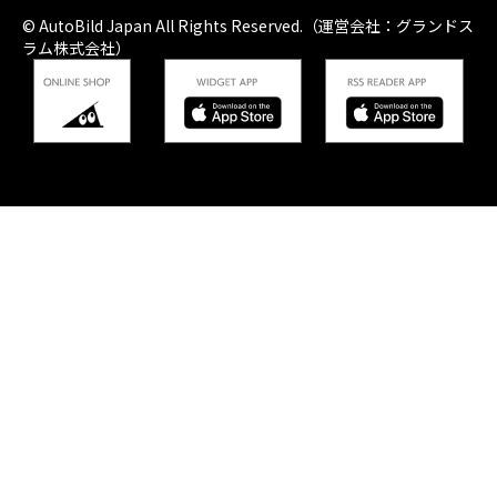
© AutoBild Japan All Rights Reserved.（運営会社：グランドス
ラム株式会社）