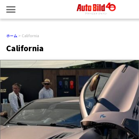
ホーム
California
California