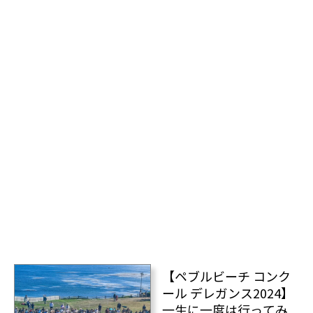
【ペブルビーチ コンク
ール デレガンス2024】
一生に一度は行ってみ