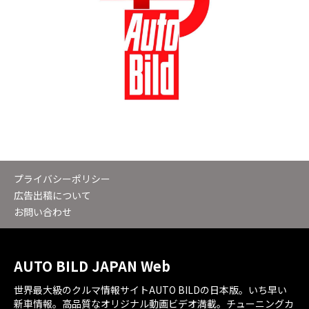
プライバシーポリシー
広告出稿について
お問い合わせ
AUTO BILD JAPAN Web
世界最大級のクルマ情報サイトAUTO BILDの日本版。いち早い
新車情報。高品質なオリジナル動画ビデオ満載。チューニングカ