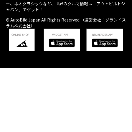
ー、ネオクラシックなど、世界のクルマ情報は「アウトビルトジ
ャパン」でゲット！
© AutoBild Japan All Rights Reserved.（運営会社：グランドス
ラム株式会社）