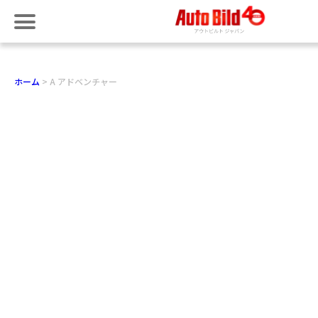
ホーム
A アドベンチャー