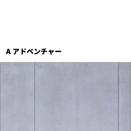
A アドベンチャー