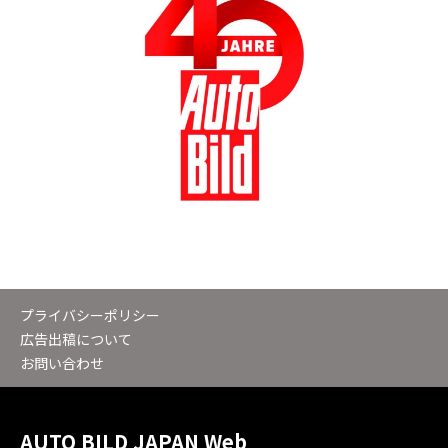
プライバシーポリシー
広告出稿について
お問い合わせ
AUTO BILD JAPAN Web