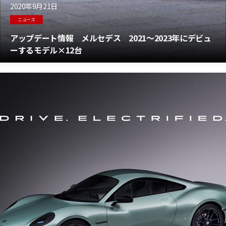
2020年9月21日
ニュース
アップデート情報 メルセデス 2021～2023年にデビュ
ーするモデル×12台