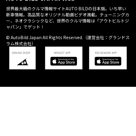
世界最大級のクルマ情報サイトAUTO BILDの日本版。いち早い
新車情報。高品質なオリジナル動画ビデオ満載。チューニングカ
ー、ネオクラシックなど、世界のクルマ情報は「アウトビルトジ
ャパン」でゲット！
© AutoBild Japan All Rights Reserved.（運営会社：グランドス
ラム株式会社）