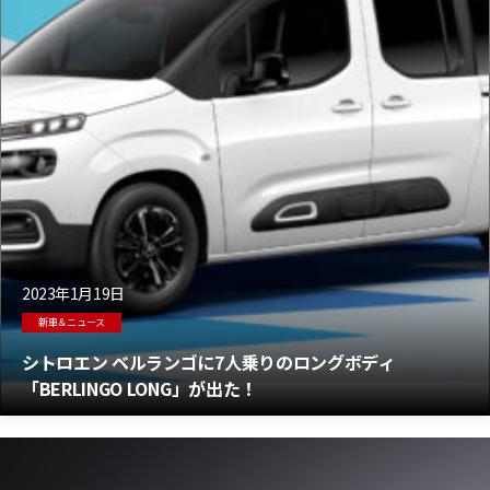
2023年1月19日
新車＆ニュース
シトロエン ベルランゴに7人乗りのロングボディ
「BERLINGO LONG」が出た！