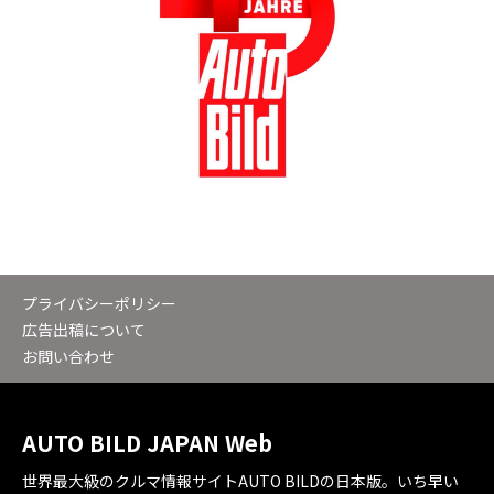
プライバシーポリシー
広告出稿について
お問い合わせ
AUTO BILD JAPAN Web
世界最大級のクルマ情報サイトAUTO BILDの日本版。いち早い