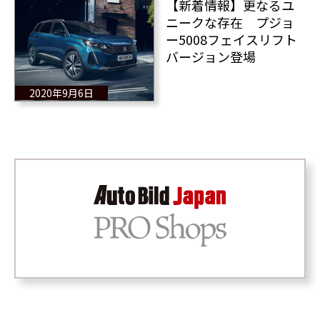
【新着情報】更なるユ
ニークな存在 プジョ
ー5008フェイスリフト
バージョン登場
2020年9月6日