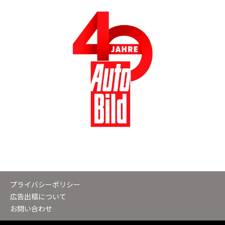
プライバシーポリシー
広告出稿について
お問い合わせ