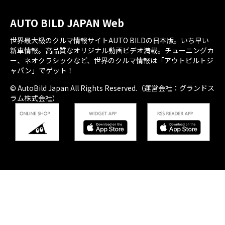
AUTO BILD JAPAN Web
世界最大級のクルマ情報サイトAUTO BILDの日本版。いち早い
新車情報。高品質なオリジナル動画ビデオ満載。チューニングカ
ー、ネオクラシックなど、世界のクルマ情報は「アウトビルトジ
ャパン」でゲット！
© AutoBild Japan All Rights Reserved.（運営会社：グランドス
ラム株式会社）