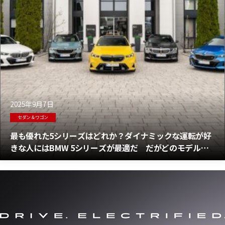
2025年9月7日
セダン＆ワゴン
最も優れた5シリーズはどれか？ダイナミックな運転が好
きな人にはBMW 5シリーズが最適だ だがどのモデルを
選べばいいのか？