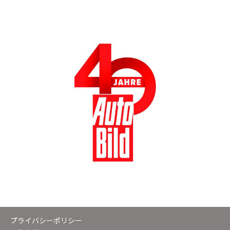
プライバシーポリシー