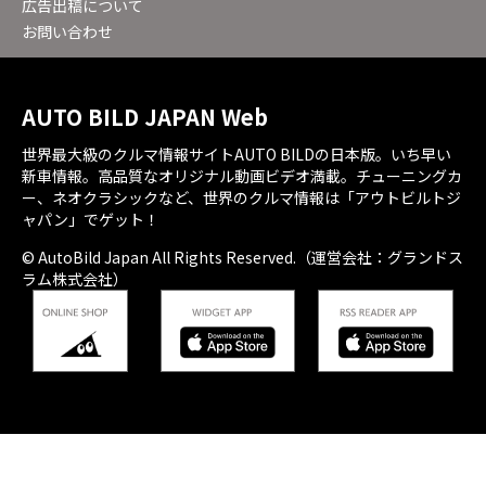
広告出稿について
お問い合わせ
AUTO BILD JAPAN Web
世界最大級のクルマ情報サイトAUTO BILDの日本版。いち早い
新車情報。高品質なオリジナル動画ビデオ満載。チューニングカ
ー、ネオクラシックなど、世界のクルマ情報は「アウトビルトジ
ャパン」でゲット！
© AutoBild Japan All Rights Reserved.（運営会社：グランドス
ラム株式会社）