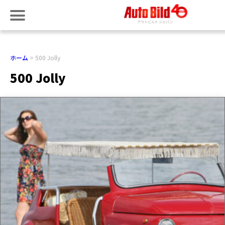
ホーム
500 Jolly
500 Jolly