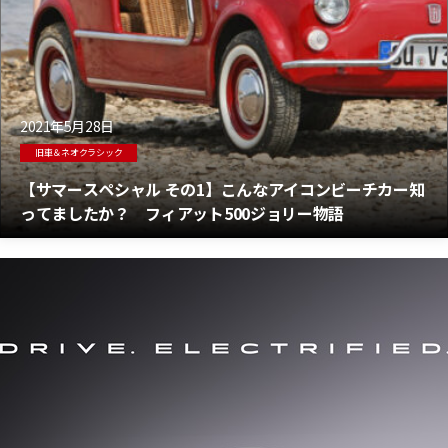
2021年5月28日
旧車＆ネオクラシック
【サマースペシャル その1】こんなアイコンビーチカー知
ってましたか？ フィアット500ジョリー物語