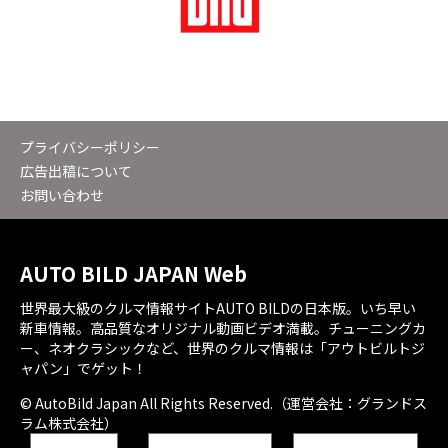
プライバシーポリシー
広告出稿について
お問い合わせ
AUTO BILD JAPAN Web
世界最大級のクルマ情報サイトAUTO BILDの日本版。いち早い
新車情報。高品質なオリジナル動画ビデオ満載。チューニングカ
ー、ネオクラシックなど、世界のクルマ情報は「アウトビルトジ
ャパン」でゲット！
© AutoBild Japan All Rights Reserved.（運営会社：グランドス
ラム株式会社）