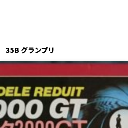
35B グランプリ