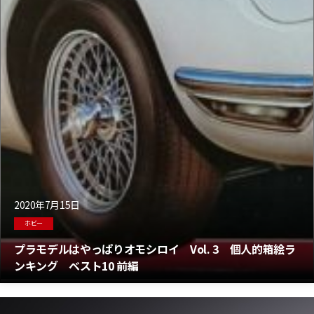
2020年7月15日
ホビー
プラモデルはやっぱりオモシロイ Vol. 3 個人的箱絵ラ
ンキング ベスト10 前編