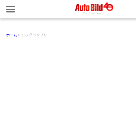
ホーム
35B グランプリ