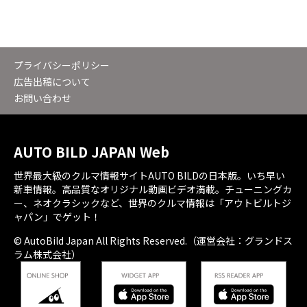
プライバシーポリシー
広告出稿について
お問い合わせ
AUTO BILD JAPAN Web
世界最大級のクルマ情報サイトAUTO BILDの日本版。いち早い
新車情報。高品質なオリジナル動画ビデオ満載。チューニングカ
ー、ネオクラシックなど、世界のクルマ情報は「アウトビルトジ
ャパン」でゲット！
© AutoBild Japan All Rights Reserved.（運営会社：グランドス
ラム株式会社）