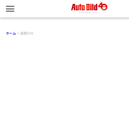
ホーム
高級SUV