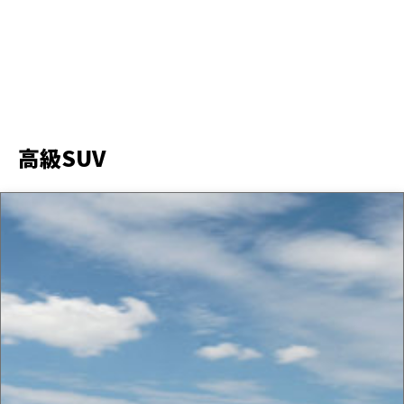
高級SUV