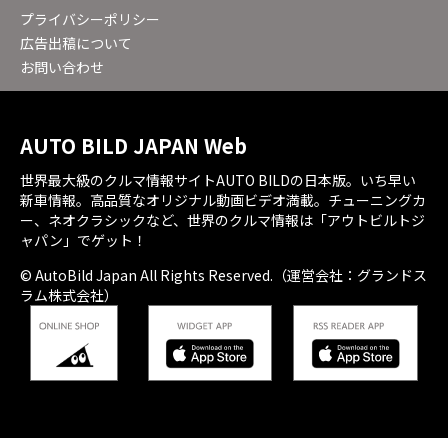
プライバシーポリシー
広告出稿について
お問い合わせ
AUTO BILD JAPAN Web
世界最大級のクルマ情報サイトAUTO BILDの日本版。いち早い
新車情報。高品質なオリジナル動画ビデオ満載。チューニングカ
ー、ネオクラシックなど、世界のクルマ情報は「アウトビルトジ
ャパン」でゲット！
© AutoBild Japan All Rights Reserved.（運営会社：グランドス
ラム株式会社）