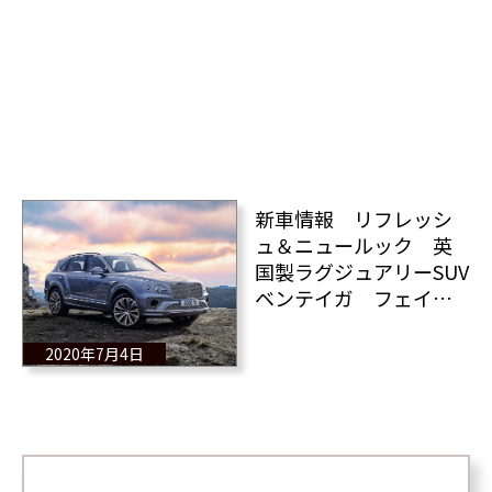
新車情報 リフレッシ
ュ＆ニュールック 英
国製ラグジュアリーSUV
ベンテイガ フェイス
リフト
2020年7月4日