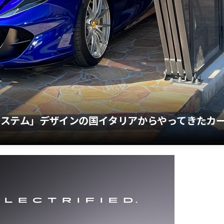
ジシステム」デザインの国イタリアからやってきたカ