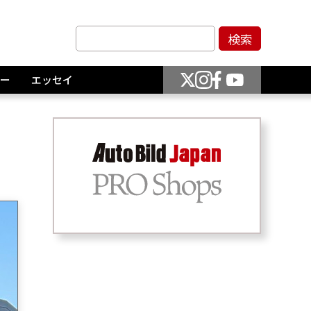
ー
エッセイ