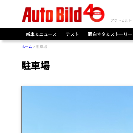
新車＆ニュース
テスト
面白ネタ＆ストーリー
ホーム
駐車場
駐車場