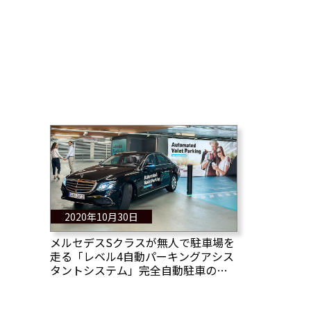
2020年10月30日
メルセデスSクラスが無人で駐車場を
走る「レベル4自動パーキングアシス
タントシステム」完全自動駐車の実
証実験