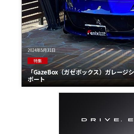
2024年5月31日
特集
「GazeBox（ガゼボックス）ガレー
ポート