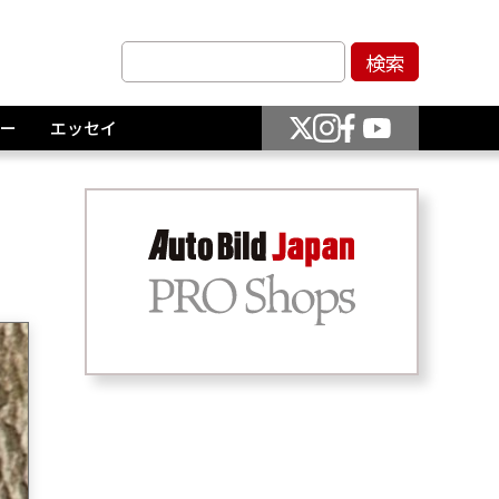
ー
エッセイ