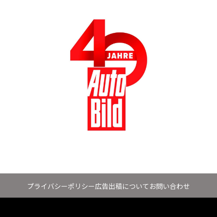
プライバシーポリシー
広告出稿について
お問い合わせ