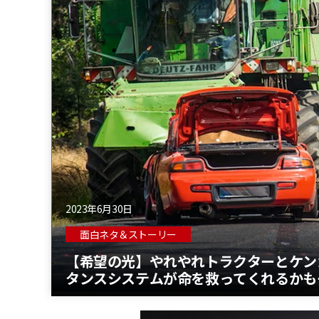
2023年6月30日
面白ネタ＆ストーリー
【希望の光】やれやれトラクターとケンカ
タンスシステムが命を救ってくれるかも