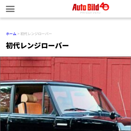
ホーム
初代レンジローバー
初代レンジローバー