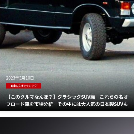
2023年3月10日
旧車＆ネオクラシック
【このクルマなんぼ？】クラシックSUV編 これらの名オ
フロード車を市場分析 その中には大人気の日本製SUVも