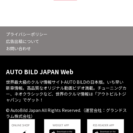
プライバシーポリシー
広告出稿について
お問い合わせ
AUTO BILD JAPAN Web
世界最大級のクルマ情報サイトAUTO BILDの日本版。いち早い
新車情報。高品質なオリジナル動画ビデオ満載。チューニングカ
ー、ネオクラシックなど、世界のクルマ情報は「アウトビルトジ
ャパン」でゲット！
© AutoBild Japan All Rights Reserved.（運営会社：グランドス
ラム株式会社）