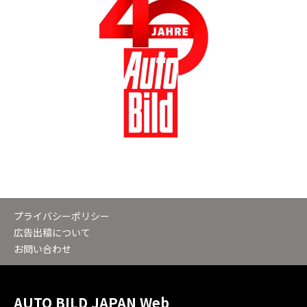
プライバシーポリシー
広告出稿について
お問い合わせ
AUTO BILD JAPAN Web