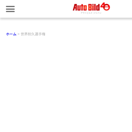
ホーム
世界耐久選手権