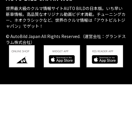
世界最大級のクルマ情報サイトAUTO BILDの日本版。いち早い
新車情報。高品質なオリジナル動画ビデオ満載。チューニングカ
ー、ネオクラシックなど、世界のクルマ情報は「アウトビルトジ
ャパン」でゲット！
© AutoBild Japan All Rights Reserved.（運営会社：グランドス
ラム株式会社）