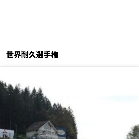
世界耐久選手権