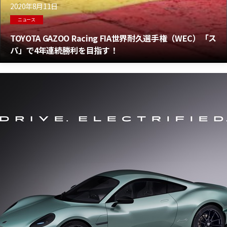
2020年8月11日
ニュース
TOYOTA GAZOO Racing FIA世界耐久選手権（WEC）「ス
パ」で4年連続勝利を目指す！