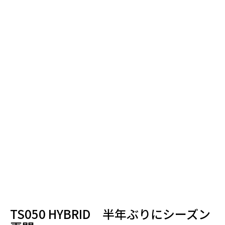
TS050 HYBRID 半年ぶりにシーズン