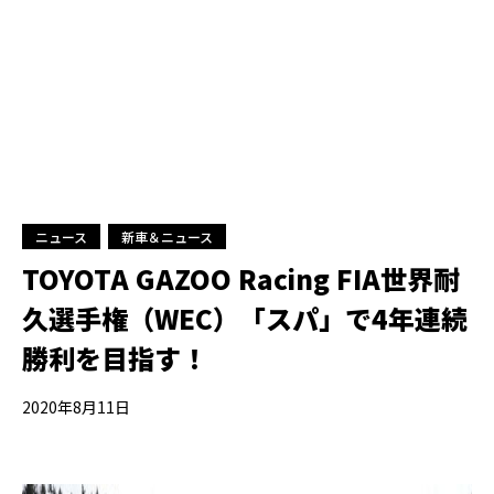
ニュース
新車＆ニュース
TOYOTA GAZOO Racing FIA世界耐
久選手権（WEC）「スパ」で4年連続
勝利を目指す！
2020年8月11日