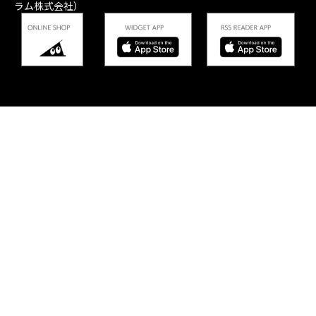
ラム株式会社）