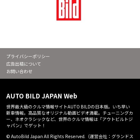
プライバシーポリシー
広告出稿について
お問い合わせ
AUTO BILD JAPAN Web
世界最大級のクルマ情報サイトAUTO BILDの日本版。いち早い
新車情報。高品質なオリジナル動画ビデオ満載。チューニングカ
ー、ネオクラシックなど、世界のクルマ情報は「アウトビルトジ
ャパン」でゲット！
© AutoBild Japan All Rights Reserved.（運営会社：グランドス