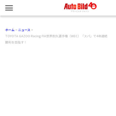
ホーム
ニュース
TOYOTA GAZOO Racing FIA世界耐久選手権（WEC）「スパ」で4年連続
勝利を目指す！