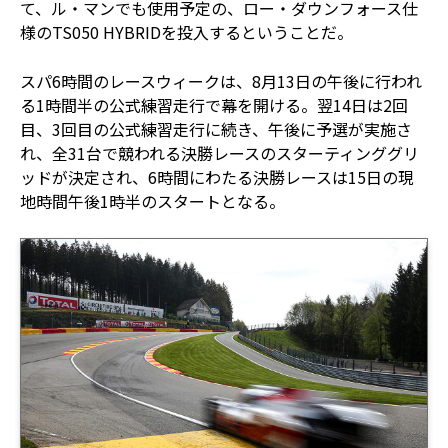
て、ル・マンでも使用予定の、ロー・ダウンフォース仕
様のTS050 HYBRIDを投入するということだ。
スパ6時間のレースウィークは、8月13日の午後に行われ
る1時間半の公式練習走行で幕を開ける。翌14日は2回
目、3回目の公式練習走行に続き、午後に予選が実施さ
れ、全31台で競われる決勝レースのスターティンググリ
ッドが決定され、6時間にわたる決勝レースは15日の現
地時間午後1時半のスタートとなる。