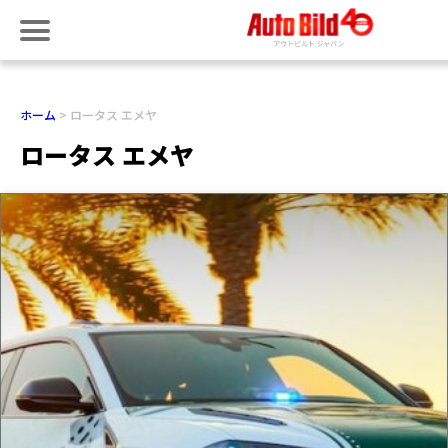
ホーム
ロータス エメヤ
ロータス エメヤ