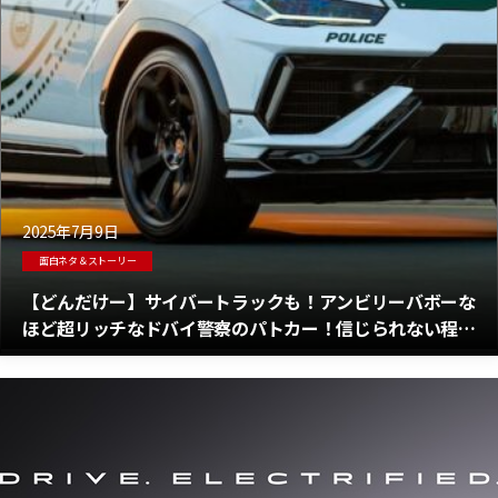
2025年7月9日
面白ネタ＆ストーリー
【どんだけー】サイバートラックも！アンビリーバボーな
ほど超リッチなドバイ警察のパトカー！信じられない程豪
華な特殊部隊用車両の存在理由とは？