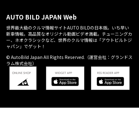
AUTO BILD JAPAN Web
世界最大級のクルマ情報サイトAUTO BILDの日本版。いち早い
新車情報。高品質なオリジナル動画ビデオ満載。チューニングカ
ー、ネオクラシックなど、世界のクルマ情報は「アウトビルトジ
ャパン」でゲット！
© AutoBild Japan All Rights Reserved.（運営会社：グランドス
ラム株式会社）