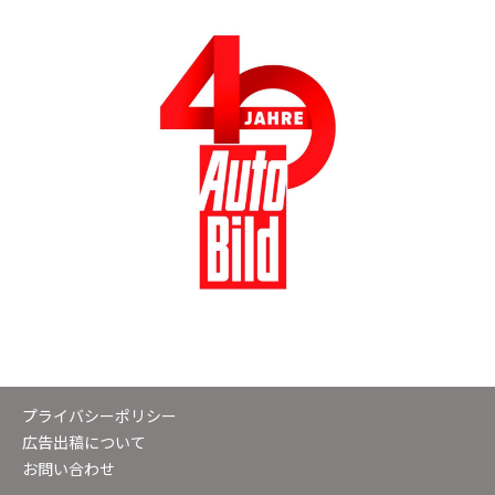
プライバシーポリシー
広告出稿について
お問い合わせ