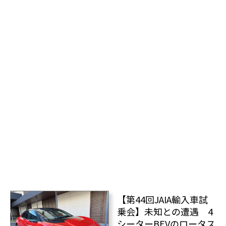
【第44回JAIA輸入車試
乗会】未知との遭遇 4
シーターBEVのロータス