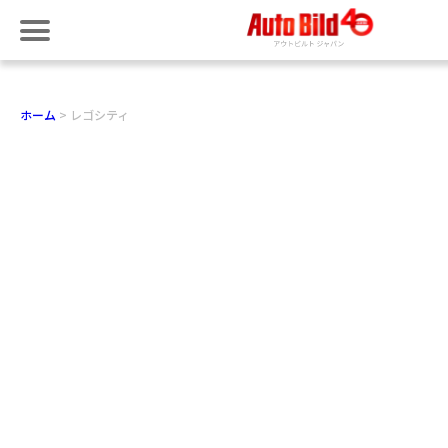
ホーム
レゴシティ