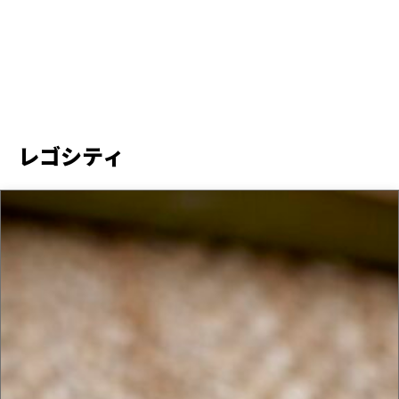
レゴシティ