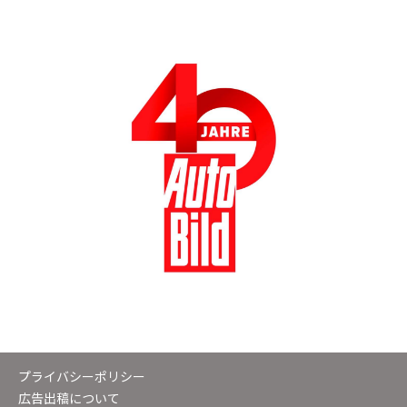
プライバシーポリシー
広告出稿について