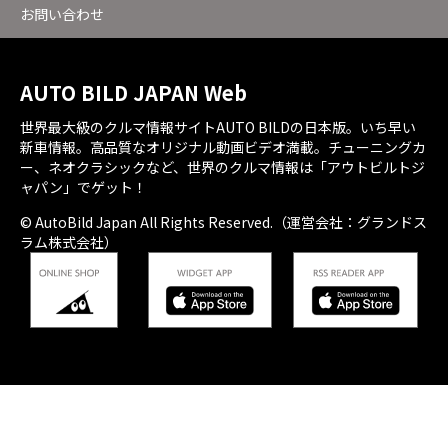
お問い合わせ
AUTO BILD JAPAN Web
世界最大級のクルマ情報サイトAUTO BILDの日本版。いち早い
新車情報。高品質なオリジナル動画ビデオ満載。チューニングカ
ー、ネオクラシックなど、世界のクルマ情報は「アウトビルトジ
ャパン」でゲット！
© AutoBild Japan All Rights Reserved.（運営会社：グランドス
ラム株式会社）