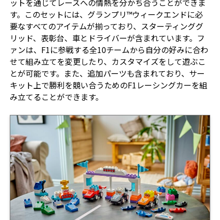
ットを通じてレースへの情熱を分かち合うことができま
す。このセットには、グランプリ™ウィークエンドに必
要なすべてのアイテムが揃っており、スターティンググ
リッド、表彰台、車とドライバーが含まれています。フ
ァンは、F1に参戦する全10チームから自分の好みに合わ
せて組み立てを変更したり、カスタマイズをして遊ぶこ
とが可能です。また、追加パーツも含まれており、サー
キット上で勝利を競い合うためのF1レーシングカーを組
み立てることができます。