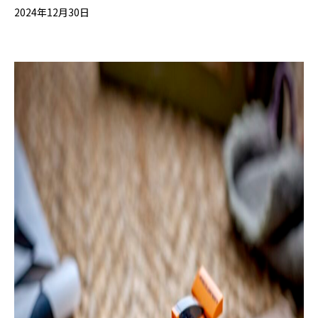
2024年12月30日