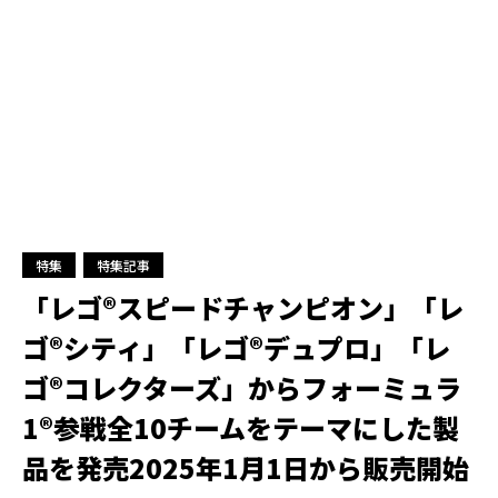
特集
特集記事
「レゴ®スピードチャンピオン」「レ
ゴ®シティ」「レゴ®デュプロ」「レ
ゴ®コレクターズ」からフォーミュラ
1®参戦全10チームをテーマにした製
品を発売2025年1月1日から販売開始