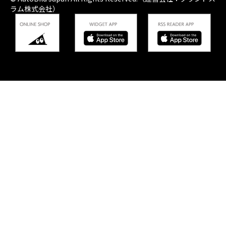
ラム株式会社）