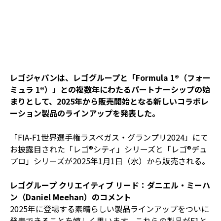
レゴジャパンは、レゴグループと「Formula 1®（フォー
ミュラ 1®）」との複数年にわたるパートナーシップの始
まりとして、2025年から販売開始となる新しいコラボレ
ーション製品のラインアップを発表した。
「FIA-F1世界選手権ラスベガス・グランプリ2024」にて
お披露目された「レゴ®シティ」シリーズと「レゴ®デュ
プロ」シリーズが2025年1月1日（水）から販売される。
レゴグループ クリエイティブ リード：ダニエル・ミーハ
ン（Daniel Meehan）のコメント
2025年に登場する素晴らしい製品ラインアップをついに
発表できることを嬉しく思います。これらの製品がF1と