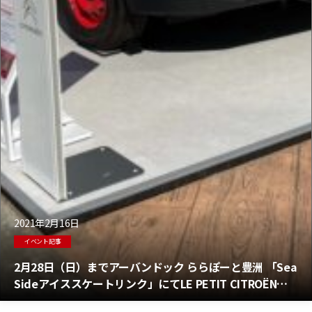
2021年2月16日
イベント記事
2月28日（日）までアーバンドック ららぽーと豊洲 「Sea
Sideアイススケートリンク」にてLE PETIT CITROËN展
示中