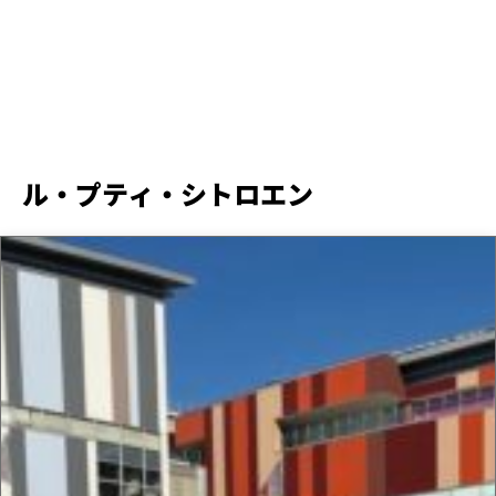
ル・プティ・シトロエン