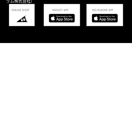
ラム株式会社）