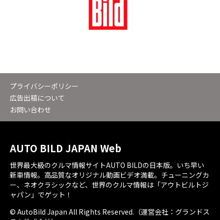
プライバシーポリシー
広告出稿について
お問い合わせ
AUTO BILD JAPAN Web
世界最大級のクルマ情報サイトAUTO BILDの日本版。いち早い
新車情報。高品質なオリジナル動画ビデオ満載。チューニングカ
ー、ネオクラシックなど、世界のクルマ情報は「アウトビルトジ
ャパン」でゲット！
© AutoBild Japan All Rights Reserved.（運営会社：グランドス