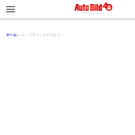
ホーム
ル・プティ・シトロエン