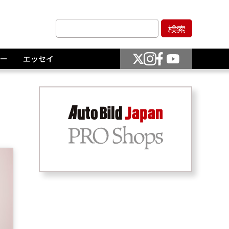
ー
エッセイ