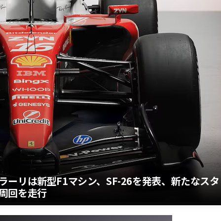
ーリは新型F1マシン、SF-26を発表、新たなスタ
周回を走行