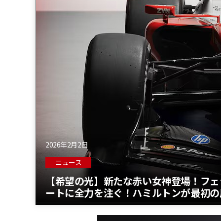
2026年2月2日
ニュース
【希望の光】新たな赤い女神登場！フェラ
ートに全力を注ぐ！ハミルトンが最初の