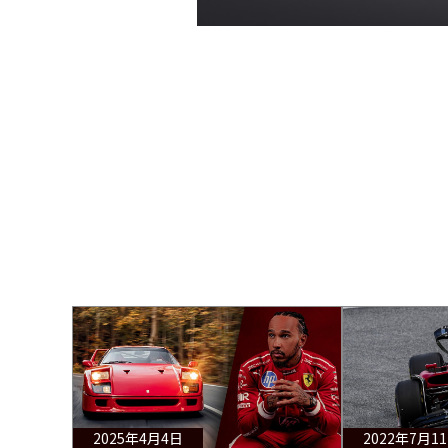
2025年4月4日
2022年7月1