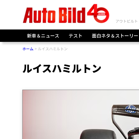
新車＆ニュース
テスト
面白ネタ＆ストーリー
ホーム
ルイスハミルトン
ルイスハミルトン