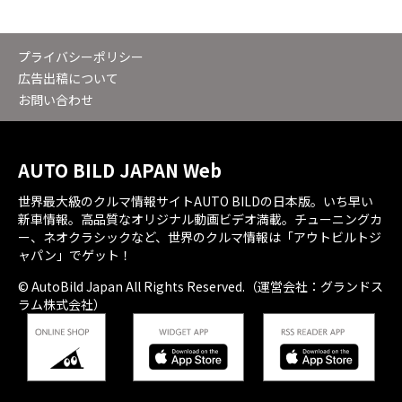
プライバシーポリシー
広告出稿について
お問い合わせ
AUTO BILD JAPAN Web
世界最大級のクルマ情報サイトAUTO BILDの日本版。いち早い
新車情報。高品質なオリジナル動画ビデオ満載。チューニングカ
ー、ネオクラシックなど、世界のクルマ情報は「アウトビルトジ
ャパン」でゲット！
© AutoBild Japan All Rights Reserved.（運営会社：グランドス
ラム株式会社）