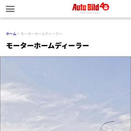
ホーム
モーターホームディーラー
モーターホームディーラー