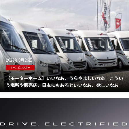
2022年3月26日
キャンピングカー
【モーターホーム】いいなあ、うらやましいなあ こうい
う場所や販売店、日本にもあるといいなあ、欲しいなあ