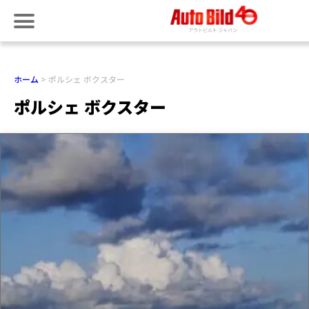
ホーム
ポルシェ ボクスター
ポルシェ ボクスター