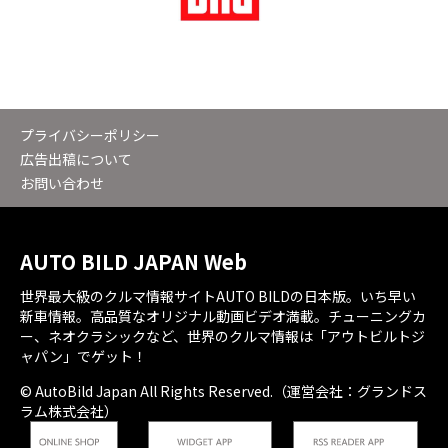
プライバシーポリシー
広告出稿について
お問い合わせ
AUTO BILD JAPAN Web
世界最大級のクルマ情報サイトAUTO BILDの日本版。いち早い
新車情報。高品質なオリジナル動画ビデオ満載。チューニングカ
ー、ネオクラシックなど、世界のクルマ情報は「アウトビルトジ
ャパン」でゲット！
© AutoBild Japan All Rights Reserved.（運営会社：グランドス
ラム株式会社）