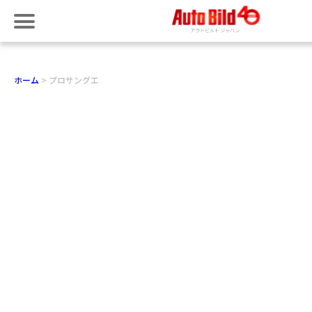
ホーム
プロサングエ