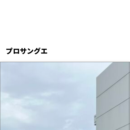
プロサングエ