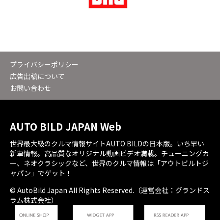
プライバシーポリシー
広告出稿について
お問い合わせ
AUTO BILD JAPAN Web
世界最大級のクルマ情報サイトAUTO BILDの日本版。いち早い
新車情報。高品質なオリジナル動画ビデオ満載。チューニングカ
ー、ネオクラシックなど、世界のクルマ情報は「アウトビルトジ
ャパン」でゲット！
© AutoBild Japan All Rights Reserved.（運営会社：グランドス
ラム株式会社）