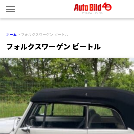
ホーム
フォルクスワーゲン ビートル
フォルクスワーゲン ビートル