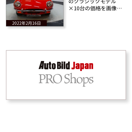
のクラシックモデル
×10台の価格を画像と
ともにご紹介
2022年2月16日