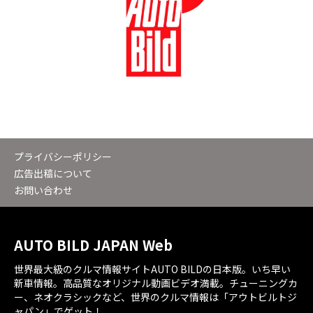
プライバシーポリシー
広告出稿について
お問い合わせ
AUTO BILD JAPAN Web
世界最大級のクルマ情報サイトAUTO BILDの日本版。いち早い
新車情報。高品質なオリジナル動画ビデオ満載。チューニングカ
ー、ネオクラシックなど、世界のクルマ情報は「アウトビルトジ
ャパン」でゲット！