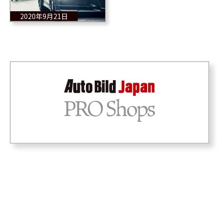
2020年9月21日