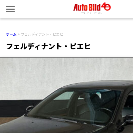
ホーム
フェルディナント・ピエヒ
フェルディナント・ピエヒ