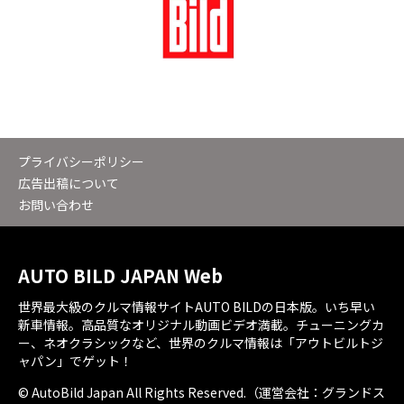
プライバシーポリシー
広告出稿について
お問い合わせ
AUTO BILD JAPAN Web
世界最大級のクルマ情報サイトAUTO BILDの日本版。いち早い
新車情報。高品質なオリジナル動画ビデオ満載。チューニングカ
ー、ネオクラシックなど、世界のクルマ情報は「アウトビルトジ
ャパン」でゲット！
© AutoBild Japan All Rights Reserved.（運営会社：グランドス