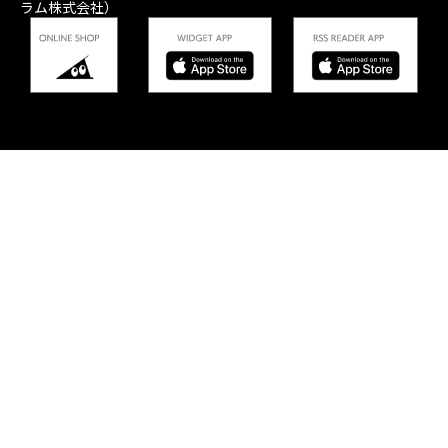
ラム株式会社）