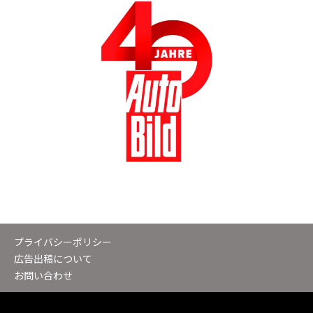
プライバシーポリシー
広告出稿について
お問い合わせ