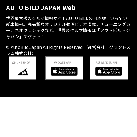
AUTO BILD JAPAN Web
世界最大級のクルマ情報サイトAUTO BILDの日本版。いち早い
新車情報。高品質なオリジナル動画ビデオ満載。チューニングカ
ー、ネオクラシックなど、世界のクルマ情報は「アウトビルトジ
ャパン」でゲット！
© AutoBild Japan All Rights Reserved.（運営会社：グランドス
ラム株式会社）