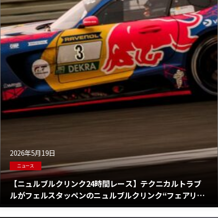
2026年5月19日
ニュース
【ニュルブルクリンク24時間レース】テクニカルトラブ
ルがフェルスタッペンのニュルブルクリンク“フェアリー
テイル”を打ち砕く