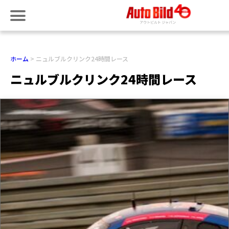
ホーム
ニュルブルクリンク24時間レース
ニュルブルクリンク24時間レース