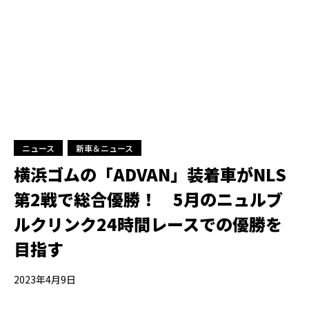
ニュース
新車＆ニュース
横浜ゴムの「ADVAN」装着車がNLS
第2戦で総合優勝！ 5月のニュルブ
ルクリンク24時間レースでの優勝を
目指す
2023年4月9日