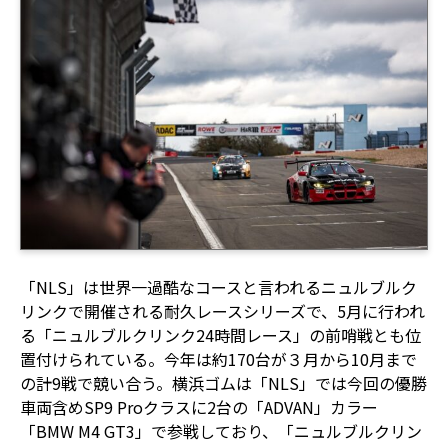
「NLS」は世界一過酷なコースと言われるニュルブルク
リンクで開催される耐久レースシリーズで、5月に行われ
る「ニュルブルクリンク24時間レース」の前哨戦とも位
置付けられている。今年は約170台が３月から10月まで
の計9戦で競い合う。横浜ゴムは「NLS」では今回の優勝
車両含めSP9 Proクラスに2台の「ADVAN」カラー
「BMW M4 GT3」で参戦しており、「ニュルブルクリン