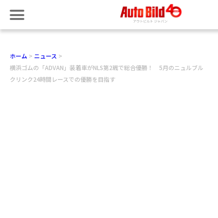
ホーム
ニュース
横浜ゴムの「ADVAN」装着車がNLS第2戦で総合優勝！ 5月のニュルブル
クリンク24時間レースでの優勝を目指す