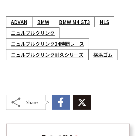
ADVAN
BMW
BMW M4 GT3
NLS
ニュルブルクリンク
ニュルブルクリンク24時間レース
ニュルブルクリンク耐久シリーズ
横浜ゴム