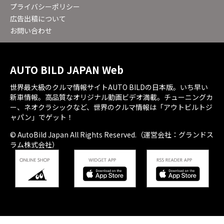
プライバシーポリシー
広告出稿について
お問い合わせ
AUTO BILD JAPAN Web
世界最大級のクルマ情報サイトAUTO BILDの日本版。いち早い
新車情報。高品質なオリジナル動画ビデオ満載。チューニングカ
ー、ネオクラシックなど、世界のクルマ情報は「アウトビルトジ
ャパン」でゲット！
© AutoBild Japan All Rights Reserved.（運営会社：グランドス
ラム株式会社）