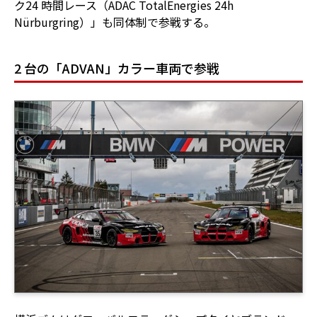
ク24 時間レース（ADAC TotalEnergies 24h
Nürburgring）」も同体制で参戦する。
2 台の「ADVAN」カラー車両で参戦