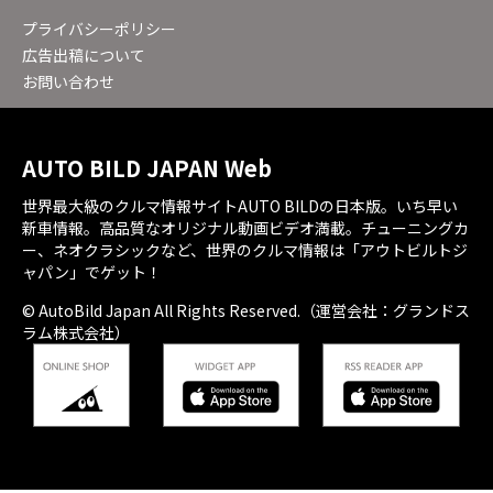
プライバシーポリシー
広告出稿について
お問い合わせ
AUTO BILD JAPAN Web
世界最大級のクルマ情報サイトAUTO BILDの日本版。いち早い
新車情報。高品質なオリジナル動画ビデオ満載。チューニングカ
ー、ネオクラシックなど、世界のクルマ情報は「アウトビルトジ
ャパン」でゲット！
© AutoBild Japan All Rights Reserved.（運営会社：グランドス
ラム株式会社）