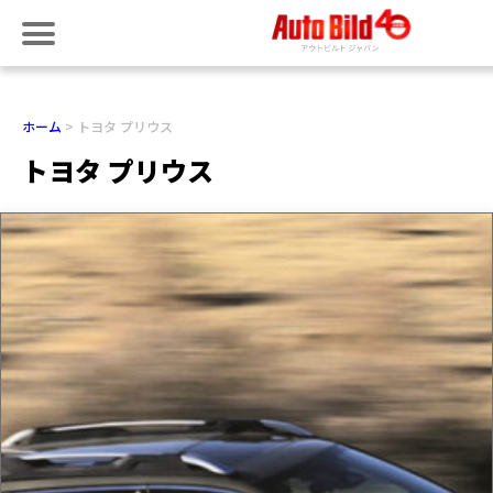
ホーム
トヨタ プリウス
トヨタ プリウス