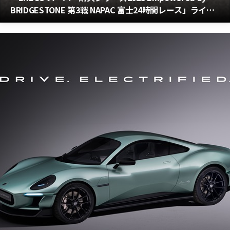
BRIDGESTONE 第3戦 NAPAC 富士24時間レース」ライブ
配信・テレビで観戦できる！