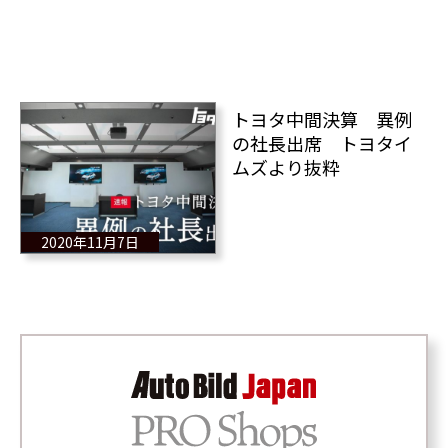
トヨタ中間決算 異例
の社長出席 トヨタイ
ムズより抜粋
2020年11月7日