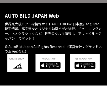
AUTO BILD JAPAN Web
世界最大級のクルマ情報サイトAUTO BILDの日本版。いち早い
新車情報。高品質なオリジナル動画ビデオ満載。チューニングカ
ー、ネオクラシックなど、世界のクルマ情報は「アウトビルトジ
ャパン」でゲット！
© AutoBild Japan All Rights Reserved.（運営会社：グランドス
ラム株式会社）