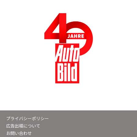
プライバシーポリシー
広告出稿について
お問い合わせ