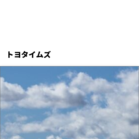
トヨタイムズ