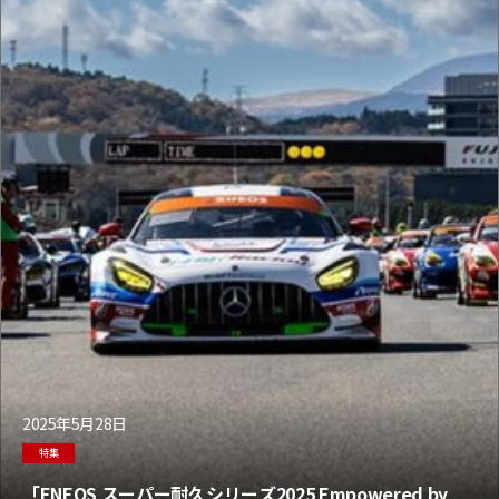
2025年5月28日
特集
「ENEOS スーパー耐久シリーズ2025 Empowered by