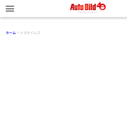
ホーム
トヨタイムズ